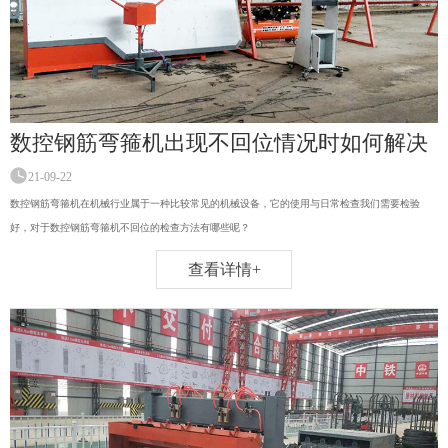
数控钢筋弯箍机出现不回位情况时如何解决
21-09-22
数控钢筋弯箍机在机械行业属于一种比较常见的机械设备，它的使用与日常检查我们需要检验
好，对于数控钢筋弯箍机不回位的检查方法有哪些呢？
查看详情+