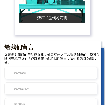
液压式型钢冷弯机
给我们留言
如果您对我们的产品感兴趣，或者有什么可以帮助到您的，您可以
随时在线与我们沟通或者在下面给我们留言，我们将热忱为您服
务。