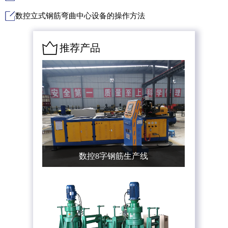
数控立式钢筋弯曲中心设备的操作方法
推荐产品
数控8字钢筋生产线