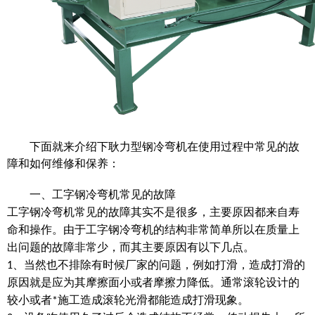
下面就来介绍下耿力型钢冷弯机在使用过程中常见的故
障和如何维修和保养：
一、
工字钢冷弯机常见的故障
工字钢冷弯机常见的故障其实不是很多，主要原因都来自寿
命和操作。由于工字钢冷弯机的结构非常简单所以在质量上
出问题的故障非常少，而其主要原因有以下几点。
、当然也不排除有时候厂家的问题，例如打滑，造成打滑的
1
原因就是应为其摩擦面小或者摩擦力降低。通常滚轮设计的
较小或者
施工造成滚轮光滑都能造成打滑现象。
*