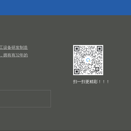
工设备研发制造
，拥有有32年的
扫一扫更精彩！！！