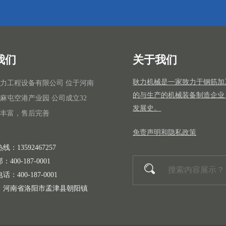
我们
关于我们
耿力机械是一家致力于钢筋加
力工程设备有限公司 位于河南
的与生产的机械装备制造企业
麻屯空港产业园 公司成立32
发展史。
丰富，售后完善
免责声明和隐私政策
线：13592467257
400-187-0001
：400-187-0001
：河南省洛阳市孟津县朝阳镇