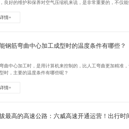
，良好的维护和保养对空气压缩机来说，是非常重要的，不仅能
但如何才能做好空压机的保养呢？哪些工作是不能忽略的呢？
详情+
能钢筋弯曲中心加工成型时的温度条件有哪些？
弯曲中心加工时，是用计算机来控制的，比人工弯曲更加精准，
型时，主要的温度条件有哪些呢？
详情+
拔最高的高速公路：六威高速开通运营！出行时