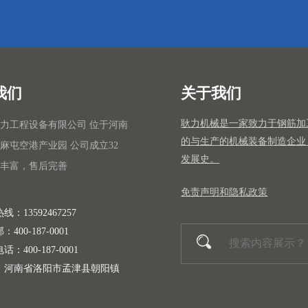
我们
关于我们
耿力机械是一家致力于钢筋加
力工程设备有限公司 位于河南
的与生产的机械装备制造企业
麻屯空港产业园 公司成立32
发展史。
丰富，售后完善
免责声明和隐私政策
线：13592467257
400-187-0001
：400-187-0001
：河南省洛阳市孟津县朝阳镇