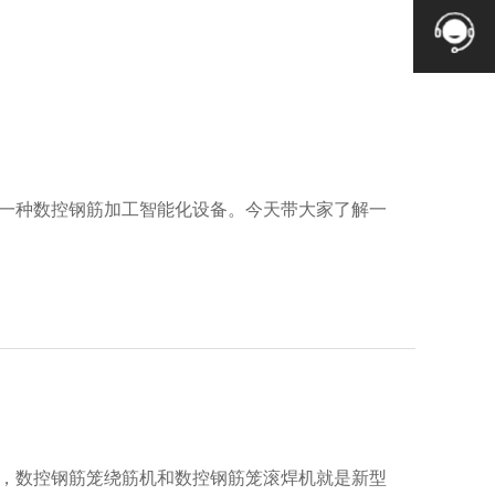
一种数控钢筋加工智能化设备。今天带大家了解一
，数控钢筋笼绕筋机和数控钢筋笼滚焊机就是新型