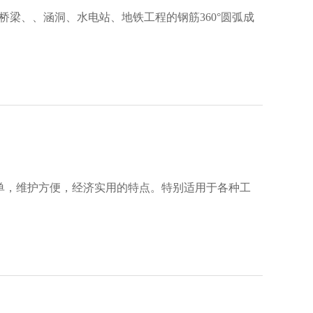
梁、、涵洞、水电站、地铁工程的钢筋360°圆弧成
简单，维护方便，经济实用的特点。特别适用于各种工