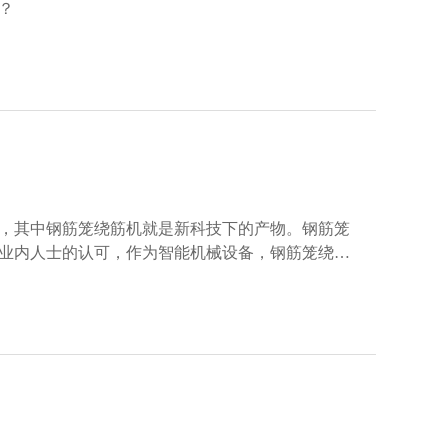
？
，其中钢筋笼绕筋机就是新科技下的产物。钢筋笼
业内人士的认可，作为智能机械设备，钢筋笼绕筋