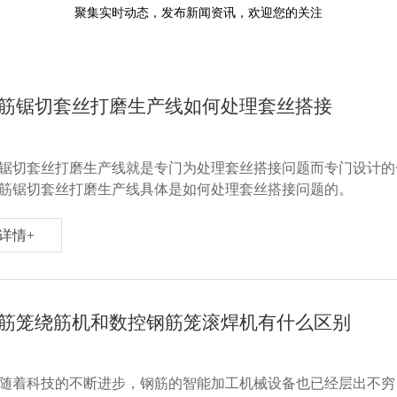
聚集实时动态，发布新闻资讯，欢迎您的关注
筋锯切套丝打磨生产线如何处理套丝搭接
锯切套丝打磨生产线就是专门为处理套丝搭接问题而专门设计的
筋锯切套丝打磨生产线具体是如何处理套丝搭接问题的。
详情+
筋笼绕筋机和数控钢筋笼滚焊机有什么区别
随着科技的不断进步，钢筋的智能加工机械设备也已经层出不穷