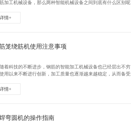
筋加工机械设备，那么两种智能机械设备之间到底有什么区别呢
详情+
筋笼绕筋机使用注意事项
随着科技的不断进步，钢筋的智能加工机械设备也已经层出不穷
使用以来不断进行创新，加工质量也逐渐越来越稳定，从而备受
还是有很多的要求的，
详情+
焊弯圆机的操作指南