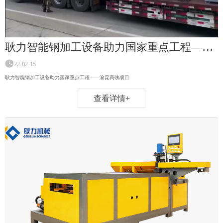
耿力智能钢加工设备助力国家重点工程——渝昆高铁项目
22-02-15
耿力智能钢加工设备助力国家重点工程——渝昆高铁项目
查看详情+