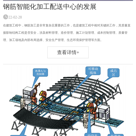
钢筋智能化加工配送中心的发展
22-02-28
在建筑工程中，钢筋加工是非常复杂且重要的工作，也是建筑工程中相对关键的工作，其质量直
接影响结构工程是否安全，涉及材料管理、造价管理、施工计划管理、成本控制管理、质量管
理、加工场地及内部布局选择、安全生产管理、生态环境保护管理等方面。
查看详情+