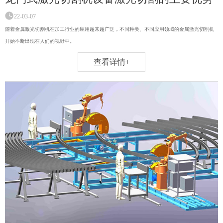
22-03-07
随着金属激光切割机在加工行业的应用越来越广泛，不同种类、不同应用领域的金属激光切割机
开始不断出现在人们的视野中。
查看详情+