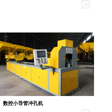
数控小导管冲孔机