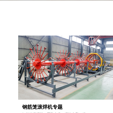
钢筋笼滚焊机专题