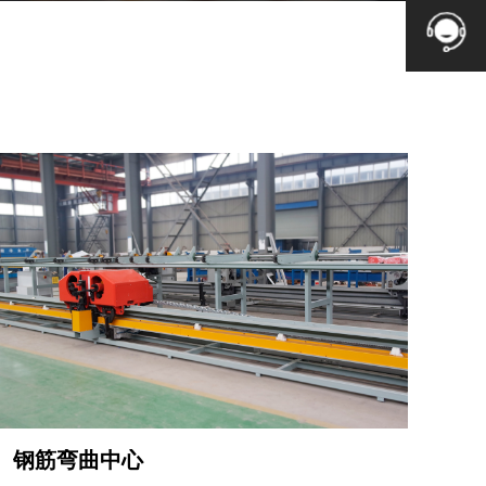
钢筋弯曲中心