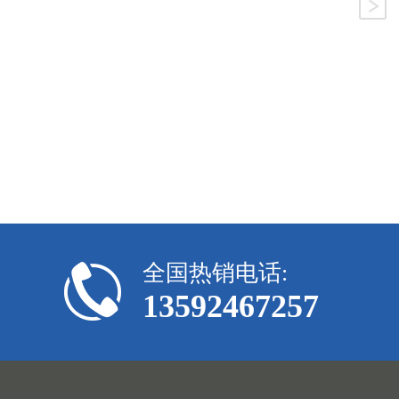
全国热销电话:
13592467257