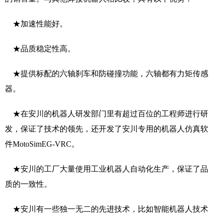
★加速性能好。
★品质稳定性高。
★提供标配的六轴刹车和防碰撞功能，六轴都有力矩传感
器。
★在安川的机器人研发部门里有超过百位的工程师进行研
发，保证了技术的领先，还开发了安川专用的机器人仿真软
件MotoSimEG-VRC。
★安川的工厂大量使用工业机器人自动化生产，保证了品
质的一致性。
★安川有一些独一无二的先进技术，比如智能机器人技术