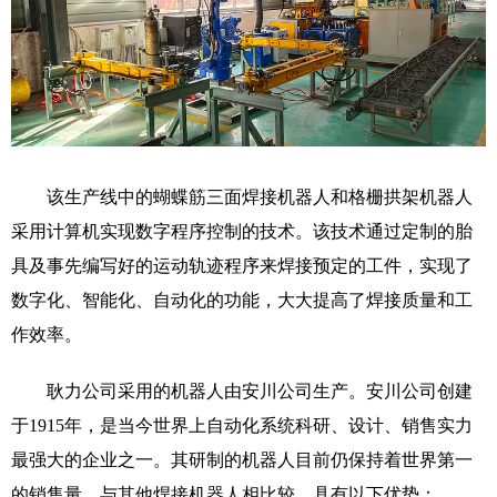
该生产线中的蝴蝶筋三面焊接机器人和格栅拱架机器人
采用计算机实现数字程序控制的技术。该技术通过定制的胎
具及事先编写好的运动轨迹程序来焊接预定的工件，实现了
数字化、智能化、自动化的功能，大大提高了焊接质量和工
作效率。
耿力公司采用的机器人由安川公司生产。安川公司创建
于
1915年，是当今世界上自动化系统科研、设计、销售实力
最强大的企业之一。其研制的机器人目前仍保持着世界第一
的销售量。与其他焊接机器人相比较，具有以下优势：