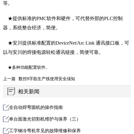
等。
★提供标准的PMC软件和硬件，可代替外部的PLC控制
器，系统整合经济，简便。
★安川提供标准配置的DeviceNet/Arc Link 通讯接口板，可
以与安川的焊接电源轻松通讯链接，简便可靠。
★多种功能配置软件。
上一篇
数控8字筋生产线使用安全须知
相关新闻
全自动焊弯圆机的操作指南
单台面激光切割机维护与保养（三）
工字钢冷弯机常见的故障维修和保养