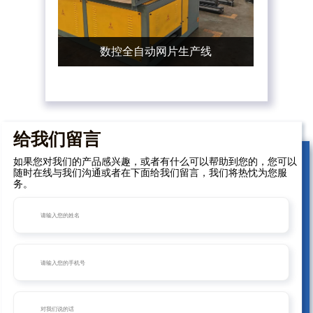
数控全自动网片生产线
给我们留言
如果您对我们的产品感兴趣，或者有什么可以帮助到您的，您可以
随时在线与我们沟通或者在下面给我们留言，我们将热忱为您服
务。