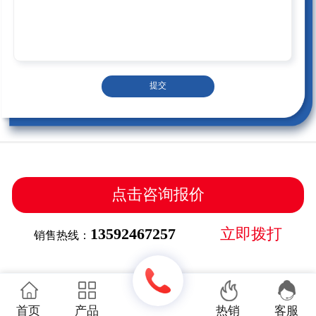
提交
点击咨询报价
13592467257
立即拨打
销售热线：
首页
产品
热销
客服