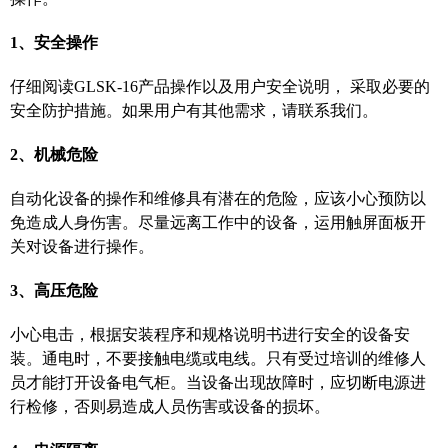
1、安全操作
仔细阅读
G
L
SK-16产品操作以及用户安全说明， 采取必要的
安全防护措施。如果用户有其他需求，请联系我们。
2、机械危险
自动化设备的操作和维修具有潜在的危险，应该小心预防以
免造成人身伤害。尽量远离工作中的设备，运用触屏面板开
关对设备进行操作。
3、高压危险
小心电击，根据安装程序和规格说明书进行安全的设备安
装。通电时，不要接触电缆或电线。只有受过培训的维修人
员才能打开设备电气柜。当设备出现故障时，应切断电源进
行检修，否则易造成人员伤害或设备的损坏。