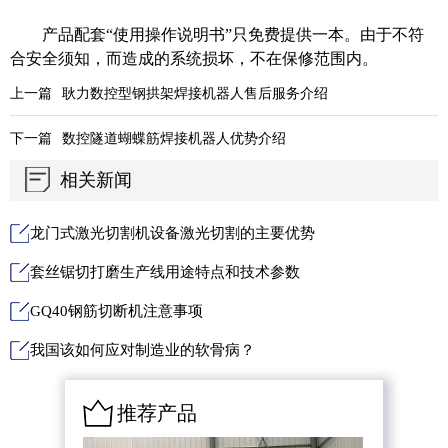
产品配套
“使用操作说明书”只免费提供一本。由于不符
合安全须知，而造成的系统损坏，不在保修范围内。
上一篇
耿力数控型钢拱架焊接机器人售后服务介绍
下一篇
数控隧道蝴蝶筋焊接机器人优势介绍
相关新闻
龙门式激光切割机设备激光切割的主要优势
套丝锯切打磨生产线用途特点和技术参数
GQ40钢筋切断机注意事项
我国该如何应对制造业的软骨病？
推荐产品