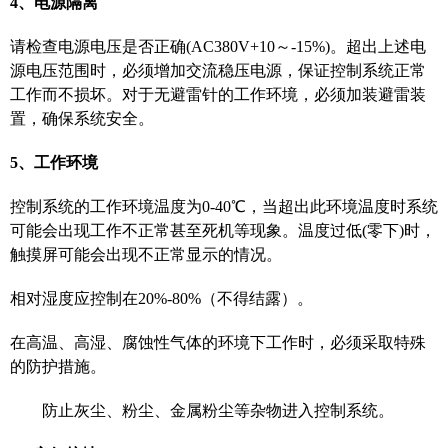
4、电源隔离
请检查电源电压是否正确
(AC380V+10～-15%)。超出上述电
源电压范围时，必须增加交流稳压电源，保证控制系统正常
工作而不损坏。对于无避雷针的工作环境，必须加装避雷装
置，确保系统安全。
5、工作环境
控制系统的工作环境温度为
0-40℃，当超出此环境温度时系统
可能会出现工作不正常甚至死机等现象。温度过低(零下)时，
触摸屏可能会出现不正常显示的情况。
相对湿度应控制在
20%-80%（不得结露）。
在高温、高湿、腐蚀性气体的环境下工作时，必须采取特殊
的防护措施。
防止灰尘、粉尘、金属粉尘等杂物进入控制系统。