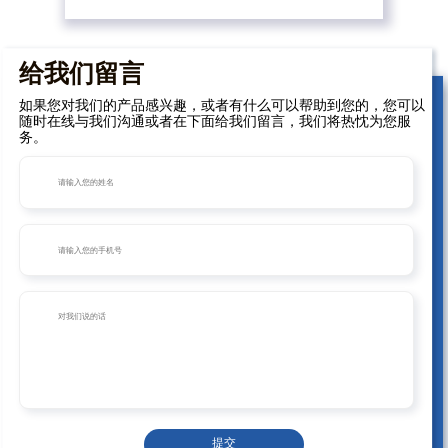
给我们留言
如果您对我们的产品感兴趣，或者有什么可以帮助到您的，您可以
随时在线与我们沟通或者在下面给我们留言，我们将热忱为您服
务。
提交