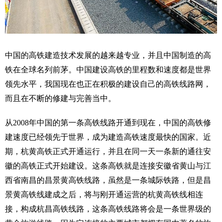
中国的高铁建造技术发展的越来越专业，并且中国制造的高
铁在全球名列前茅。中国建设高铁的里程数和速度都是世界
领先水平，我国现在也正在积极的建设自己的高铁线路网，
而且在不断的修建与完善当中。
从2008年中国的第一条高铁线路开通到现在，中国的高铁修
建速度已经领先于世界，成为建造高铁速度最快的国家。近
期，杭黄高铁正式开通运行，并且在同一天一条新的通往安
徽的高铁正式开始建设。这条高铁就是连接安徽省黄山与江
西省南昌的昌景黄高铁线路，虽然是一条城际铁路，但是昌
景黄高铁线建成之后，将与刚开通运营的杭黄高铁线相连
接，构成杭昌高铁线路，这条高铁线路将会是一条世界级的