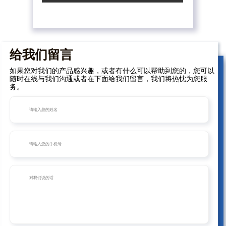
给我们留言
如果您对我们的产品感兴趣，或者有什么可以帮助到您的，您可以
随时在线与我们沟通或者在下面给我们留言，我们将热忱为您服
务。