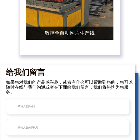
数控全自动网片生产线
给我们留言
如果您对我们的产品感兴趣，或者有什么可以帮助到您的，您可以
随时在线与我们沟通或者在下面给我们留言，我们将热忱为您服
务。