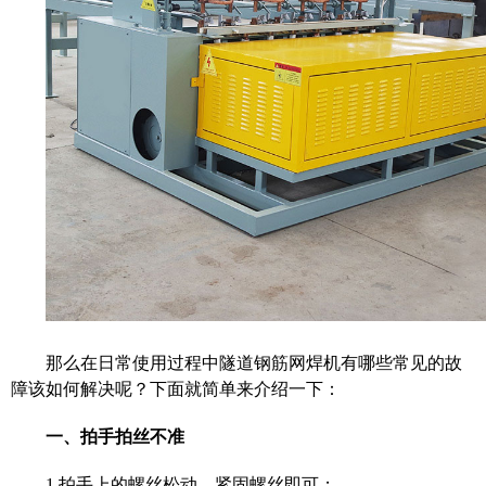
那么在日常使用过程中隧道钢筋网焊机有哪些常见的故
障该如何解决呢？下面就简单来介绍一下：
一、
拍手拍丝不准
1.
拍手上的螺丝松动，紧固螺丝即可；