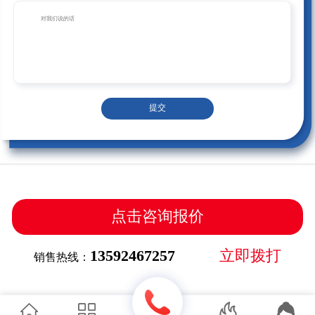
提交
点击咨询报价
13592467257
立即拨打
销售热线：