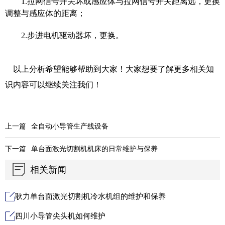
1.
拉网信号开关坏或感应体与拉网信号开关距离远，更换
调整与感应体的距离；
2.
步进电机驱动器坏，更换。
以上分析希望能够帮助到大家！大家想要了解更多相关知
识内容可以继续关注我们！
上一篇
全自动小导管生产线设备
下一篇
单台面激光切割机机床的日常维护与保养
相关新闻
耿力单台面激光切割机冷水机组的维护和保养
四川小导管尖头机如何维护