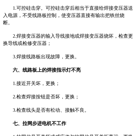
1.
可控硅击穿。可控硅击穿后相当于直接给焊接变压器送
入电源，不受线路板控制，使变压器直接有输出把铁丝烧
断。
2.
焊接变压器的输入导线接地或焊接变压器烧坏，检查更
换导线或检修变压器；
3.
焊接线路板出现故障，更换。
六、
线路板上的焊接指示灯不亮
1.
接近开关坏，更换；
2.
检查焊接按钮是否坏，更换；
3.
检查线头是否有松动、接触不良。
七、
拉网步进电机不工作