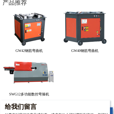
产品推荐
GW42钢筋弯曲机
GW40钢筋弯曲机
SWG12多功能数控弯箍机
给我们留言