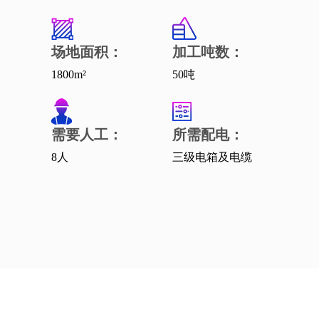
场地面积：
加工吨数：
1800m²
50吨
需要人工：
所需配电：
8人
三级电箱及电缆