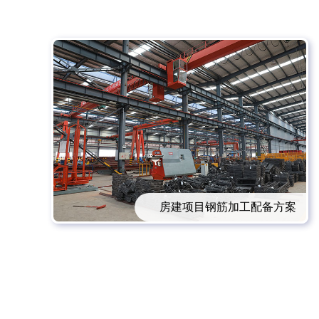
房建项目钢筋加工配备方案