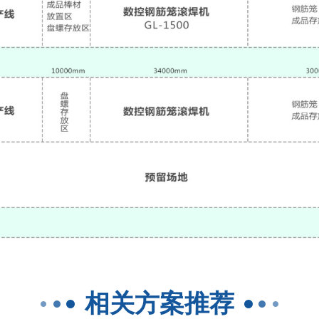
相关方案推荐