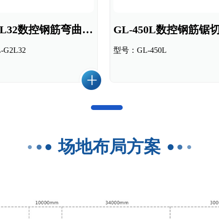
GL-G2L32数控钢筋弯曲中心
G2L32
型号：GL-450L
场地布局方案