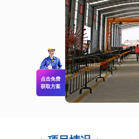
点击免费
获取方案