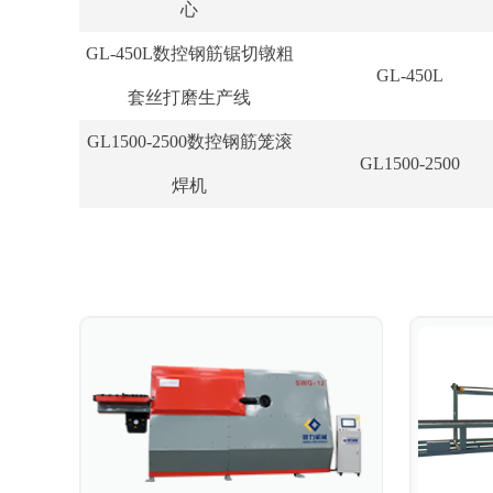
心
GL-450L数控钢筋锯切镦粗
GL-450L
套丝打磨生产线
GL1500-2500数控钢筋笼滚
GL1500-2500
焊机