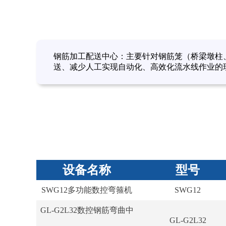
钢筋加工配送中心：主要针对钢筋笼（桥梁墩柱
送、减少人工实现自动化、高效化流水线作业的
设备名称
型号
SWG12多功能数控弯箍机
SWG12
GL-G2L32数控钢筋弯曲中
GL-G2L32