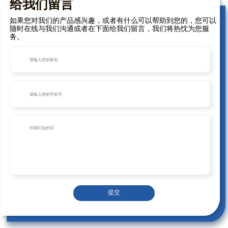
给我们留言
如果您对我们的产品感兴趣，或者有什么可以帮助到您的，您可以
随时在线与我们沟通或者在下面给我们留言，我们将热忱为您服
务。
提交