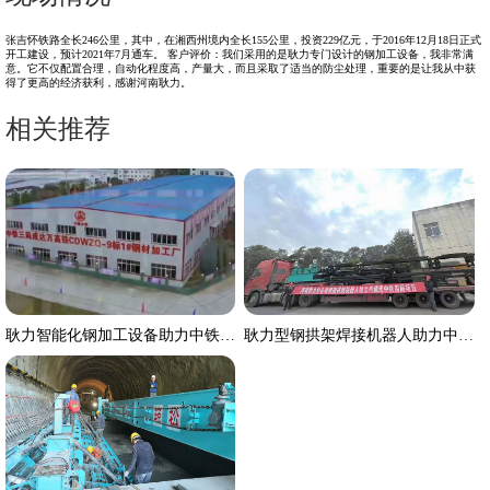
张吉怀铁路全长246公里，其中，在湘西州境内全长155公里，投资229亿元，于2016年12月18日正式
开工建设，预计2021年7月通车。 客户评价：我们采用的是耿力专门设计的钢加工设备，我非常满
意。它不仅配置合理，自动化程度高，产量大，而且采取了适当的防尘处理，重要的是让我从中获
得了更高的经济获利，感谢河南耿力。
相关推荐
耿力智能化钢加工设备助力中铁三局成达万项目
耿力型钢拱架焊接机器人助力中铁四局川藏线项目