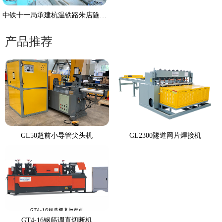
中铁十一局承建杭温铁路朱店隧道移动栈桥
产品推荐
GL50超前小导管尖头机
GL2300隧道网片焊接机
GT4-16钢筋调直切断机