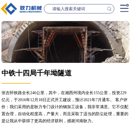
首页
产品中心
桥梁设备
隧道设
案例中心
中铁十四局千年坳隧道
联系我们
新闻资讯
张吉怀铁路全长246公里，其中，在湘西州境内全长155公里，投资229
GL1500-2500数控钢筋笼滚焊机
GL2300隧道
亿元，于2016年12月18日正式开工建设，预计2021年7月通车。 客户评
查看更多
查看更
价：我们采用的是耿力专门设计的钢加工设备，我非常满意。它不仅配
公司简介
置合理，自动化程度高，产量大，而且采取了适当的防尘处理，重要的
是让我从中获得了更高的经济获利，感谢河南耿力。