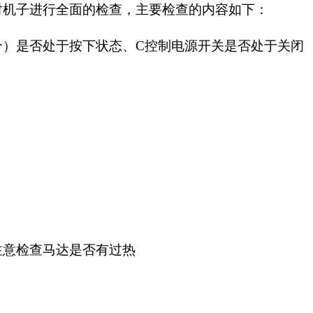
对机子进行全面的检查，主要检查的内容如下：
个）是否处于按下状态、C控制电源开关是否处于关闭
注意检查马达是否有过热