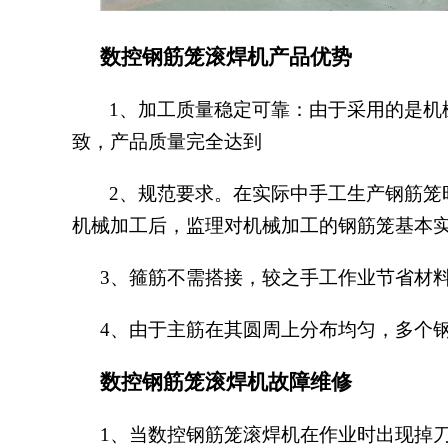
数控钢筋笼滚焊机
产品优势
1、
加工质量稳定可靠：由于采用的是机
致，产品质量完全达到
2、规范要求。在实际中手工生产钢筋笼
机械加工后，监理对机械加工的钢筋笼基本实
3、箍筋不需搭接，较之手工作业节省材料
4、由于主筋在其圆周上分布均匀，多个
数控钢筋笼滚焊机
故障维修
1、当数控钢筋笼滚焊机在作业时出现掉