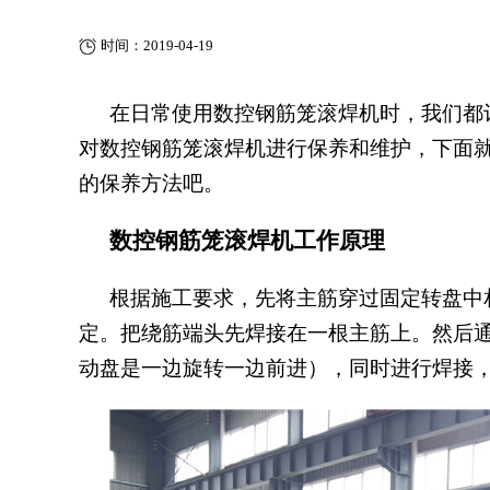
时间：2019-04-19
在日常使用数控钢筋笼滚焊机时，我们都
对数控钢筋笼滚焊机进行保养和维护，下面
的保养方法吧。
数控钢筋笼滚焊机工作原理
根据施工要求，先将主筋穿过固定转盘中
定。把绕筋端头先焊接在一根主筋上。然后
动盘是一边旋转一边前进），同时进行焊接