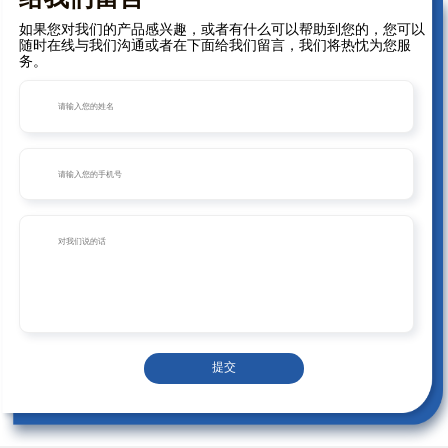
如果您对我们的产品感兴趣，或者有什么可以帮助到您的，您可以
随时在线与我们沟通或者在下面给我们留言，我们将热忱为您服
务。
提交