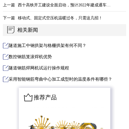
上一篇
西十高铁开工建设全面启动，预计2022年建成通车！届时武汉至西安只需3小时！
下一篇
移动式、固定式空压机温暖过冬，只需这几招！
相关新闻
隧道施工中钢拱架与格栅拱架有何不同？
数控钢筋笼滚焊机优势
隧道钢筋焊网机试运行操作规程
采用智能钢筋弯曲中心加工成型时的温度条件有哪些？
推荐产品