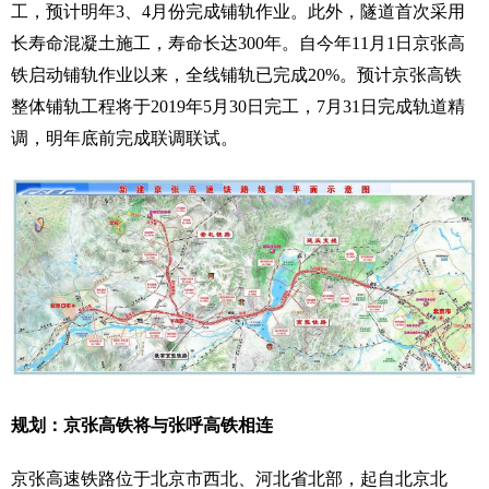
工，预计明年3、4月份完成铺轨作业。此外，隧道首次采用
长寿命混凝土施工，寿命长达300年。自今年11月1日京张高
铁启动铺轨作业以来，全线铺轨已完成20%。预计京张高铁
整体铺轨工程将于2019年5月30日完工，7月31日完成轨道精
调，明年底前完成联调联试。
规划：
京张高铁将与张呼高铁相连
京张高速铁路位于北京市西北、河北省北部，起自北京北