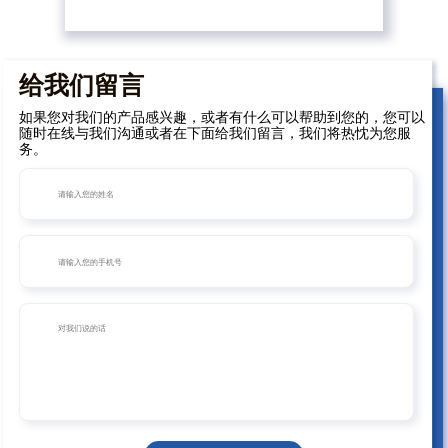
给我们留言
如果您对我们的产品感兴趣，或者有什么可以帮助到您的，您可以
随时在线与我们沟通或者在下面给我们留言，我们将热忱为您服
务。