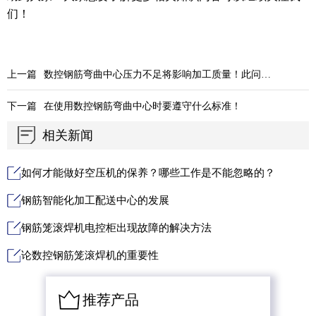
们！
上一篇
数控钢筋弯曲中心压力不足将影响加工质量！此问题解决办法！
下一篇
在使用数控钢筋弯曲中心时要遵守什么标准！
相关新闻
如何才能做好空压机的保养？哪些工作是不能忽略的？
钢筋智能化加工配送中心的发展
钢筋笼滚焊机电控柜出现故障的解决方法
论数控钢筋笼滚焊机的重要性
推荐产品