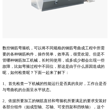
数控钢筋弯箍机，可以将不同规格的钢筋弯曲成工程中所需
要的各种钢筋构件，操作简单，效率高，很受欢迎。但是不
管哪种钢筋加工机械，长时间使用，或多或少都会出现一些
故障，比如弯箍过程中不回位，那这是由于什么原因造成的
呢，如何检查呢？下面一起来了解下：
1、首先检查一下机械的性能运行是否真的良好，工作台是否
与弯曲机的台面呈水平状态。
2、依据所要加工的钢筋直径和弯箍机所要满足的要求安装好
各部分组件（如成型轴、芯轴、可变挡架和挡铁轴），这个