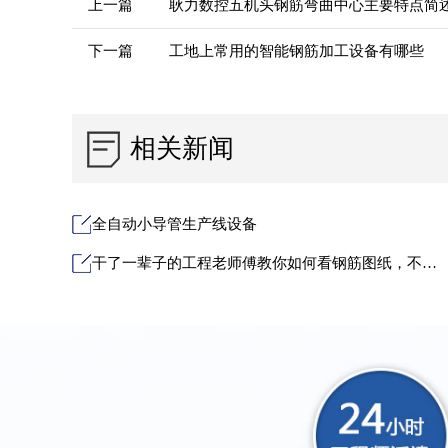
上一篇
耿力数控五机头钢筋弯曲中心主要特点简
下一篇
工地上常用的智能钢筋加工设备有哪些
相关新闻
全自动小导管生产线设备
干了一辈子的工程老师傅教你如何看钢筋图纸，不在求人！