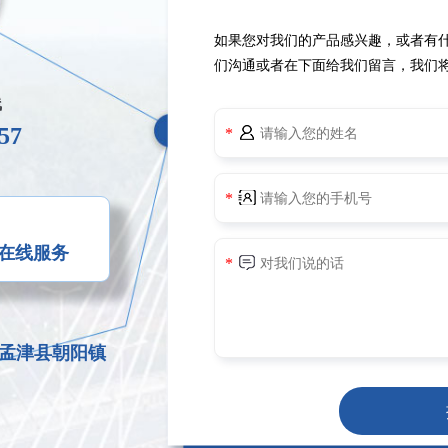
如果您对我们的产品感兴趣，或者有
们沟通或者在下面给我们留言，我们
线
57
您在线服务
孟津县朝阳镇