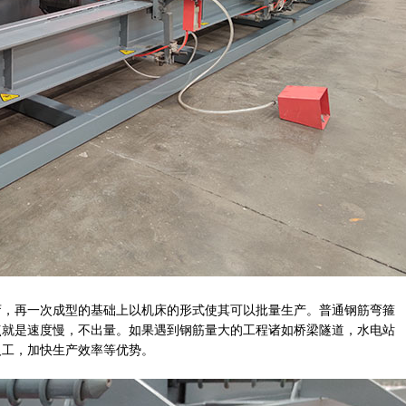
弯，再一次成型的基础上以机床的形式使其可以批量生产。普通钢筋弯箍
点就是速度慢，不出量。如果遇到钢筋量大的工程诸如桥梁隧道，水电站
人工，加快生产效率等优势。