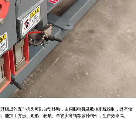
，其组成的五个机头可以自动移动，由伺服电机及数控系统控制，具有较
作。能加工方形、矩形、菱形、单双头弯钩等多种构件，生产效率高
。