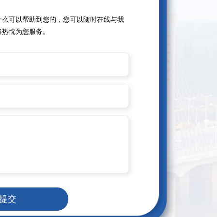
什么可以帮助到您的，您可以随时在线与我
将热忱为您服务。
提交