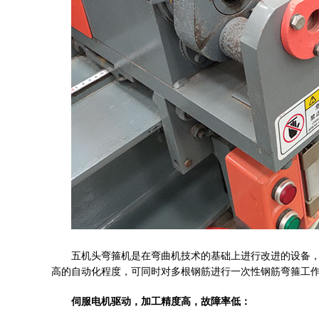
五机头弯箍机是在弯曲机技术的基础上进行改进的设备
高的自动化程度，可同时对多根钢筋进行一次性钢筋弯箍工
伺服电机驱动，加工精度高，故障率低：