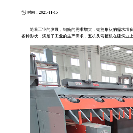
时间：2021-11-15
随着工业的发展，钢筋的需求增大，钢筋形状
的
需求增
各种形状，满足了工业的生产需求，五机头弯箍机在建筑业