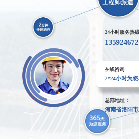
24小时服务热
135924672
在线咨询
7*24小时为
总部地址：
河南省洛阳市